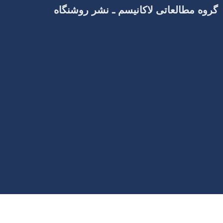
گروه مطالعاتی لاکانیسم ـ نشر روشنگاه