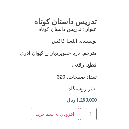
تدریس داستان کوتاه
عنوان: تدریس داستان کوتاه
نویسنده: آیلسا کاکس
مترجم: دریا حقویردیان _ کیوان آذری
قطع: رقعی
تعداد صفحات: 320
نشر روشنگاه
1,250,000
ریال
افزودن به سبد خرید