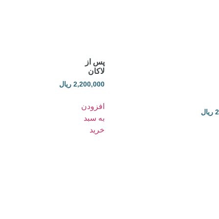
پس از
لاکان
2,200,000
ریال
افزودن
2
ریال
به سبد
خرید