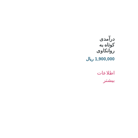
درآمدی
کوتاه به
روانکاوی
1,900,000
ریال
اطلاعات
بیشتر